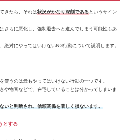
てきたら、それは
状況がかなり深刻である
というサイン
はさらに悪化し、強制退去へと進んでしまう可能性もあ
、絶対にやってはいけないNG行動について説明します。
を使うのは最もやってはいけない行動の一つです。
きや物音などで、在宅していることは分かってしまいま
ないと判断され、信頼関係を著しく損ないます。
うとする