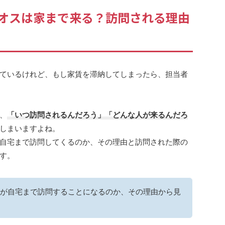
オスは家まで来る？訪問される理由
ているけれど、もし家賃を滞納してしまったら、担当者
、
「いつ訪問されるんだろう」「どんな人が来るんだろ
しまいますよね。
自宅まで訪問してくるのか、その理由と訪問された際の
す。
が自宅まで訪問することになるのか、その理由から見