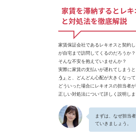
家賃を滞納するとレキ
と対処法を徹底解説
家賃保証会社であるレキオスと契約し
が自宅まで訪問してくるのだろうか？
そんな不安を抱えていませんか？
実際に家賃の支払いが遅れてしまうと
う」
と、どんどん心配が大きくなって
どういった場合にレキオスの担当者が
正しい対処法について詳しく説明しま
まずは、なぜ担当者
ていきましょう。