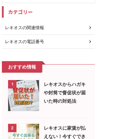
カテゴリー
レキオスの関連情報
レキオスの電話番号
おすすめ情報
レキオスからハガキ
1
や封筒で督促状が届
いた時の対処法
レキオスに家賃が払
2
えない！今すぐでき