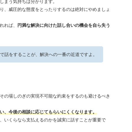
しまう気持ちは分かります。
り、威圧的な態度をとったりするのは絶対にやめましょ
れれば、
円満な解決に向けた話し合いの機会を自ら失う
で話をすることが、解決への一番の近道ですよ。
その場しのぎの実現不可能な約束をするのも避けるべき
い、今後の相談に応じてもらいにくくなります。
、いくらなら支払えるのかを誠実に話すことが重要で