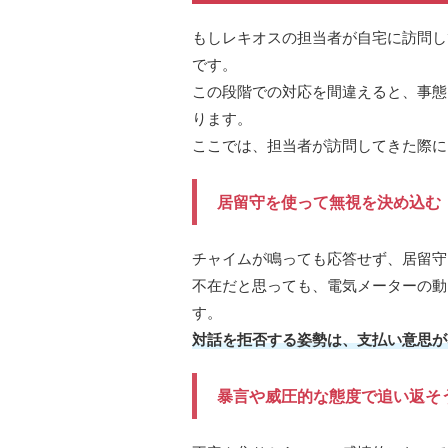
もしレキオスの担当者が自宅に訪問し
です。
この段階での対応を間違えると、事態
ります。
ここでは、担当者が訪問してきた際に
居留守を使って無視を決め込む
チャイムが鳴っても応答せず、居留守
不在だと思っても、電気メーターの動
す。
対話を拒否する姿勢は、支払い意思が
暴言や威圧的な態度で追い返そ