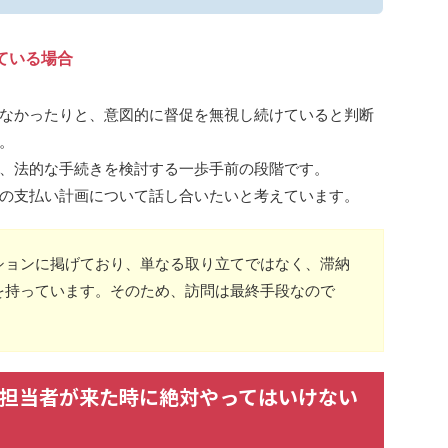
ている場合
なかったりと、意図的に督促を無視し続けていると判断
。
、法的な手続きを検討する一歩手前の段階です。
の支払い計画について話し合いたいと考えています。
ションに掲げており、単なる取り立てではなく、滞納
を持っています。そのため、訪問は最終手段なので
担当者が来た時に絶対やってはいけない